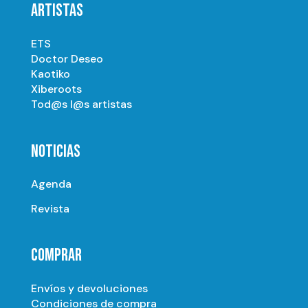
ARTISTAS
ETS
Doctor Deseo
Kaotiko
Xiberoots
Tod@s l@s artistas
NOTICIAS
Agenda
Revista
COMPRAR
Envíos y devoluciones
Condiciones de compra