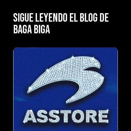
SIGUE LEYENDO EL BLOG DE
BAGA BIGA