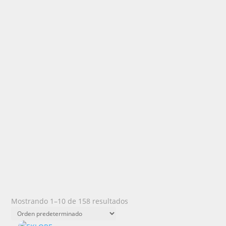
Mostrando 1–10 de 158 resultados