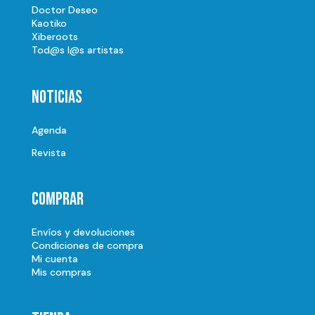
Doctor Deseo
Kaotiko
Xiberoots
Tod@s l@s artistas
Noticias
Agenda
Revista
Comprar
Envíos y devoluciones
Condiciones de compra
Mi cuenta
Mis compras