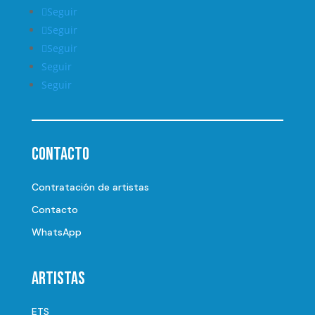
Seguir
Seguir
Seguir
Seguir
Seguir
Contacto
Contratación de artistas
Contacto
WhatsApp
Artistas
ETS