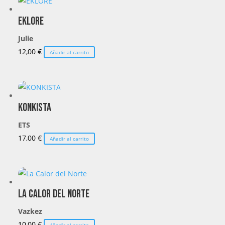
EKLORE
Julie
12,00
€
Añadir al carrito
KONKISTA
ETS
17,00
€
Añadir al carrito
La Calor del Norte
Vazkez
10,00
€
Añadir al carrito