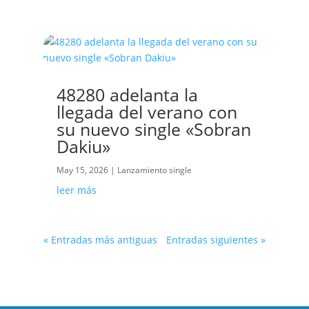
48280 adelanta la
llegada del verano con
su nuevo single «Sobran
Dakiu»
May 15, 2026
|
Lanzamiento single
leer más
« Entradas más antiguas
Entradas siguientes »