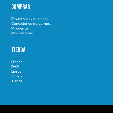
Comprar
Envíos y devoluciones
Condiciones de compra
Mi cuenta
Mis compras
Tienda
Discos
DVD
Libros
Vinilos
Tienda