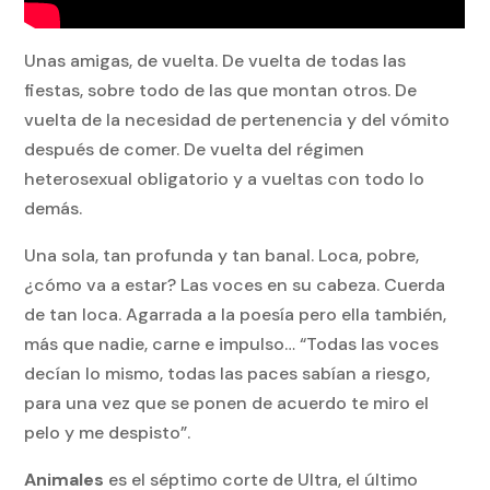
Unas amigas, de vuelta. De vuelta de todas las
fiestas, sobre todo de las que montan otros. De
vuelta de la necesidad de pertenencia y del vómito
después de comer. De vuelta del régimen
heterosexual obligatorio y a vueltas con todo lo
demás.
Una sola, tan profunda y tan banal. Loca, pobre,
¿cómo va a estar? Las voces en su cabeza. Cuerda
de tan loca. Agarrada a la poesía pero ella también,
más que nadie, carne e impulso…
“Todas las voces
decían lo mismo, todas las paces sabían a riesgo,
para una vez que se ponen de acuerdo te miro el
pelo y me despisto
”.
Animales
es el séptimo corte de Ultra, el último