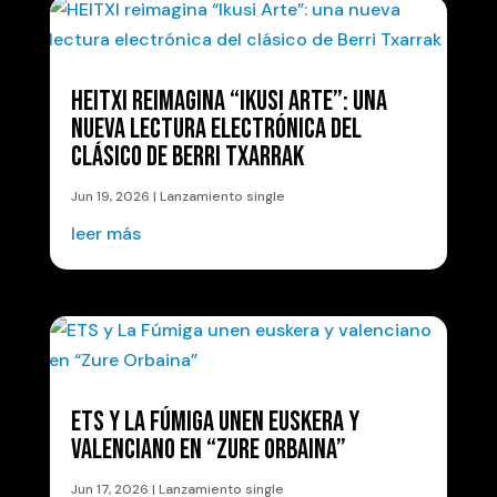
HEITXI REIMAGINA “IKUSI ARTE”: UNA
NUEVA LECTURA ELECTRÓNICA DEL
CLÁSICO DE BERRI TXARRAK
Jun 19, 2026
|
Lanzamiento single
leer más
ETS Y LA FÚMIGA UNEN EUSKERA Y
VALENCIANO EN “ZURE ORBAINA”
Jun 17, 2026
|
Lanzamiento single