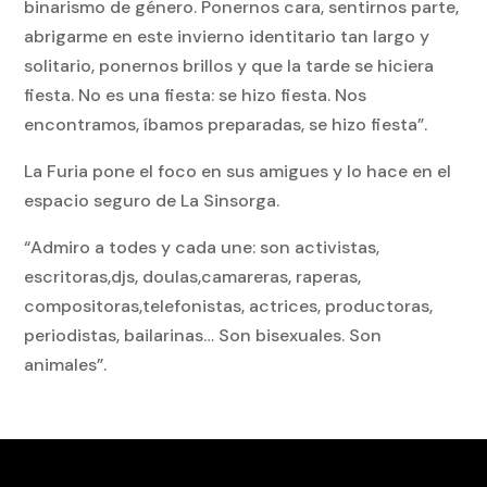
binarismo de género. Ponernos cara, sentirnos parte,
abrigarme en este invierno identitario tan largo y
solitario, ponernos brillos y que la tarde se hiciera
fiesta. No es una fiesta: se hizo fiesta. Nos
encontramos, íbamos preparadas, se hizo fiesta”.
La Furia pone el foco en sus amigues y lo hace en el
espacio seguro de La Sinsorga.
“Admiro a todes y cada une: son activistas,
escritoras,djs, doulas,camareras, raperas,
compositoras,telefonistas, actrices, productoras,
periodistas, bailarinas… Son bisexuales. Son
animales”.