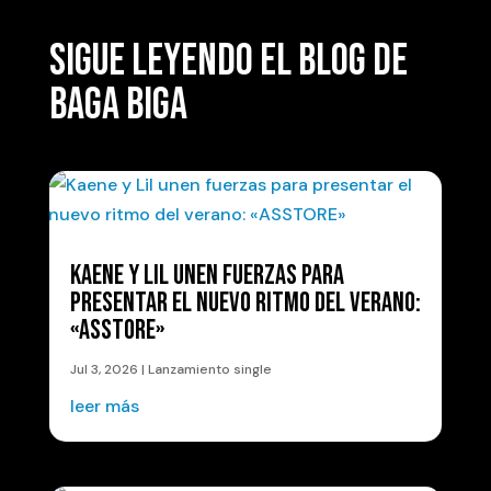
SIGUE LEYENDO EL BLOG DE
BAGA BIGA
KAENE Y LIL UNEN FUERZAS PARA
PRESENTAR EL NUEVO RITMO DEL VERANO:
«ASSTORE»
Jul 3, 2026
|
Lanzamiento single
leer más