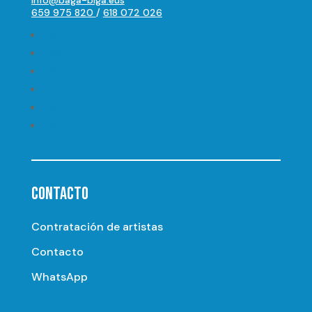
659 975 820
/
618 072 026
Seguir
Seguir
Seguir
Seguir
Seguir
Seguir
CONTACTO
Contratación de artistas
Contacto
WhatsApp