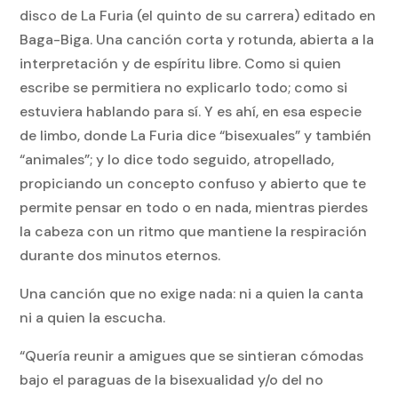
disco de La Furia (el quinto de su carrera) editado en
Baga-Biga. Una canción corta y rotunda, abierta a la
interpretación y de espíritu libre. Como si quien
escribe se permitiera no explicarlo todo; como si
estuviera hablando para sí. Y es ahí, en esa especie
de limbo, donde La Furia dice “bisexuales” y también
“animales”; y lo dice todo seguido, atropellado,
propiciando un concepto confuso y abierto que te
permite pensar en todo o en nada, mientras pierdes
la cabeza con un ritmo que mantiene la respiración
durante dos minutos eternos.
Una canción que no exige nada: ni a quien la canta
ni a quien la escucha.
“Quería reunir a amigues que se sintieran cómodas
bajo el paraguas de la bisexualidad y/o del no