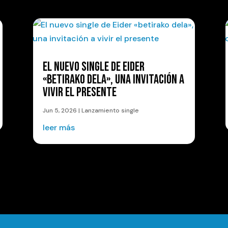
EL NUEVO SINGLE DE EIDER
«BETIRAKO DELA», UNA INVITACIÓN A
VIVIR EL PRESENTE
Jun 5, 2026
|
Lanzamiento single
leer más