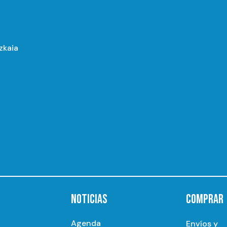
izkaia
NOTICIAS
COMPRAR
Agenda
Envíos y