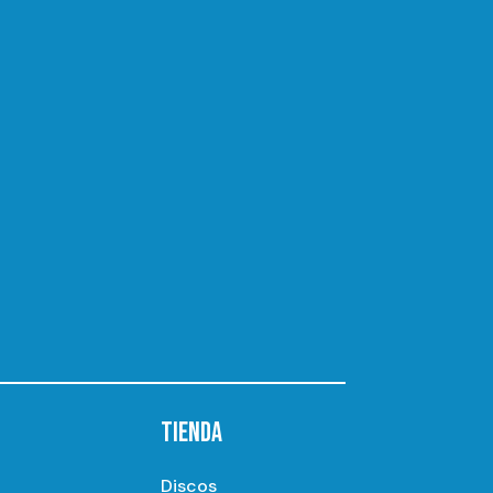
TIENDA
Discos