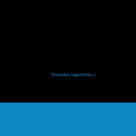
Entradas siguientes »