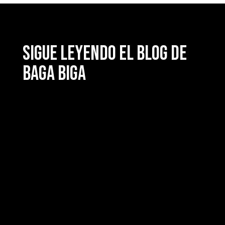
Sigue leyendo el blog de
Baga Biga