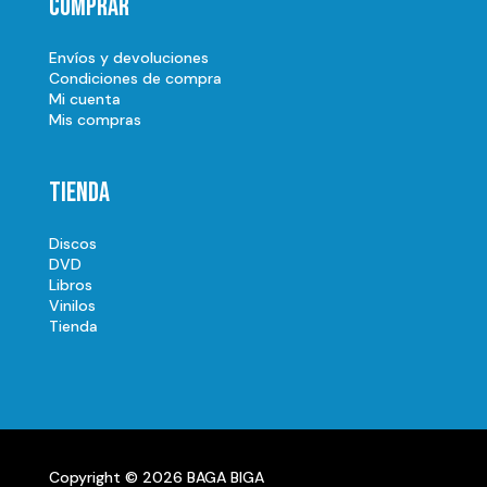
Comprar
Envíos y devoluciones
Condiciones de compra
Mi cuenta
Mis compras
Tienda
Discos
DVD
Libros
Vinilos
Tienda
Copyright © 2026 BAGA BIGA