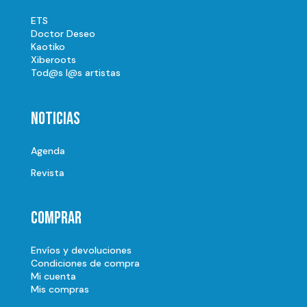
ETS
Doctor Deseo
Kaotiko
Xiberoots
Tod@s l@s artistas
Noticias
Agenda
Revista
Comprar
Envíos y devoluciones
Condiciones de compra
Mi cuenta
Mis compras