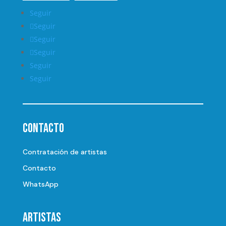
Seguir
Seguir
Seguir
Seguir
Seguir
Seguir
Contacto
Contratación de artistas
Contacto
WhatsApp
Artistas