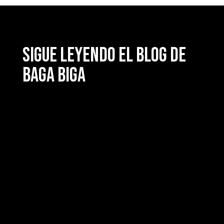
Sigue leyendo el blog de
Baga Biga