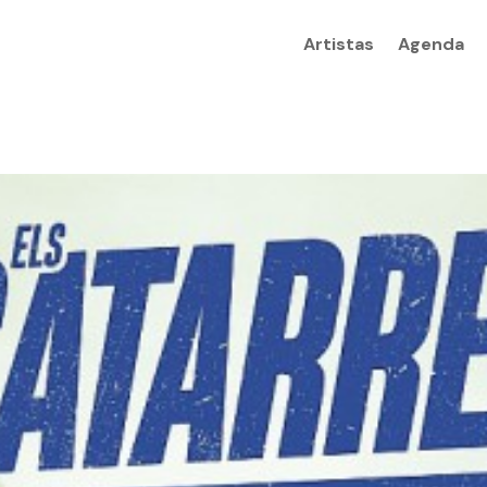
Artistas
Agenda