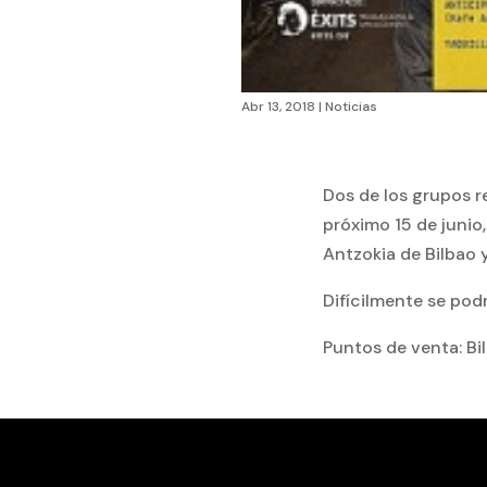
Abr 13, 2018
|
Noticias
Dos de los grupos r
próximo 15 de junio
Antzokia de Bilbao 
Difícilmente se pod
Puntos de venta: Bi