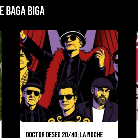
E BAGA BIGA
DOCTOR DESEO 20/40; LA NOCHE