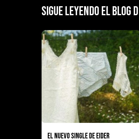
SIGUE LEYENDO EL BLOG D
EL NUEVO SINGLE DE EIDER