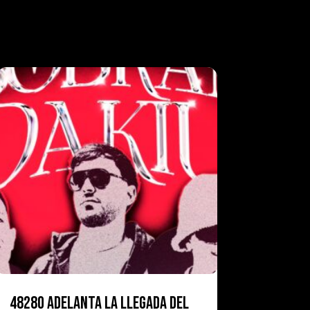
48280 ADELANTA LA LLEGADA DEL