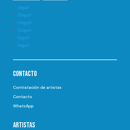
Seguir
Seguir
Seguir
Seguir
Seguir
Seguir
Contacto
Contratación de artistas
Contacto
WhatsApp
Artistas