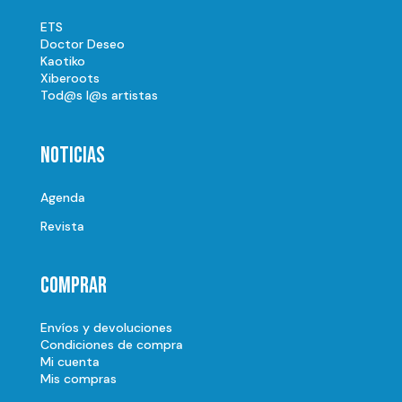
ETS
Doctor Deseo
Kaotiko
Xiberoots
Tod@s l@s artistas
Noticias
Agenda
Revista
Comprar
Envíos y devoluciones
Condiciones de compra
Mi cuenta
Mis compras