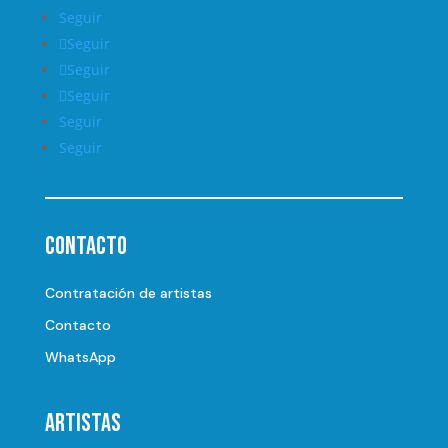
Seguir
Seguir
Seguir
Seguir
Seguir
Seguir
Contacto
Contratación de artistas
Contacto
WhatsApp
Artistas