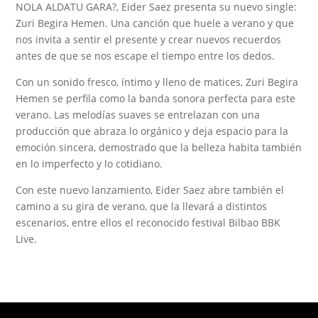
NOLA ALDATU GARA?, Eider Saez presenta su nuevo single:
Zuri Begira Hemen. Una canción que huele a verano y que
nos invita a sentir el presente y crear nuevos recuerdos
antes de que se nos escape el tiempo entre los dedos.
Con un sonido fresco, íntimo y lleno de matices, Zuri Begira
Hemen se perfila como la banda sonora perfecta para este
verano. Las melodías suaves se entrelazan con una
producción que abraza lo orgánico y deja espacio para la
emoción sincera, demostrado que la belleza habita también
en lo imperfecto y lo cotidiano.
Con este nuevo lanzamiento, Eider Saez abre también el
camino a su gira de verano, que la llevará a distintos
escenarios, entre ellos el reconocido festival Bilbao BBK
Live.