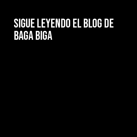
Sigue leyendo el blog de
Baga Biga