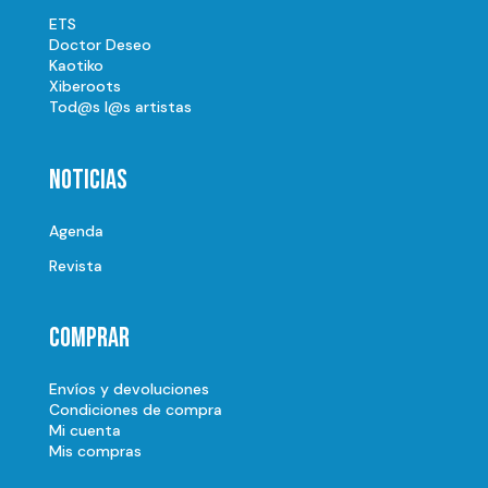
ETS
Doctor Deseo
Kaotiko
Xiberoots
Tod@s l@s artistas
Noticias
Agenda
Revista
Comprar
Envíos y devoluciones
Condiciones de compra
Mi cuenta
Mis compras