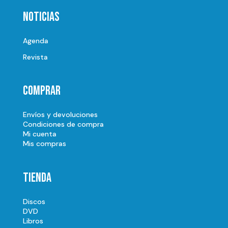
Noticias
Agenda
Revista
Comprar
Envíos y devoluciones
Condiciones de compra
Mi cuenta
Mis compras
Tienda
Discos
DVD
Libros