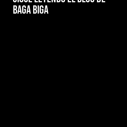
Baga Biga