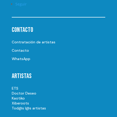
Seguir
Contacto
Contratación de artistas
Contacto
WhatsApp
Artistas
ETS
Doctor Deseo
Kaotiko
Xiberoots
Tod@s l@s artistas