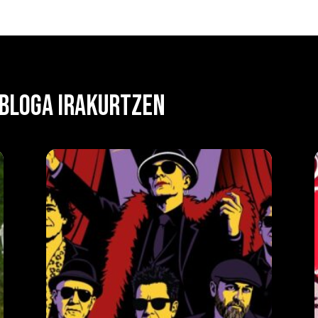
 BLOGA IRAKURTZEN