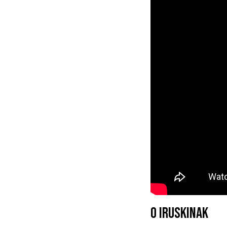
0 IRUSKINAK