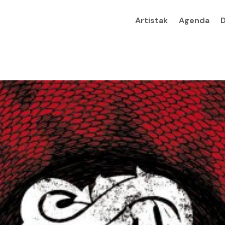
Artistak
Agenda